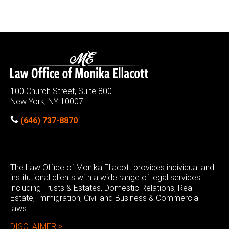
100 Church Street, Suite 800
New York, NY 10007
(646) 737-8870
The Law Office of Monika Ellacott provides individual and
institutional clients with a wide range of legal services
including Trusts & Estates, Domestic Relations, Real
Estate, Immigration, Civil and Business & Commercial
laws.
DISCLAIMER >